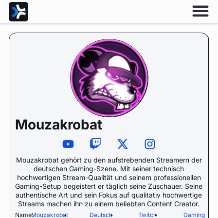
Mouzakrobat
Mouzakrobat gehört zu den aufstrebenden Streamern der
deutschen Gaming-Szene. Mit seiner technisch
hochwertigen Stream-Qualität und seinem professionellen
Gaming-Setup begeistert er täglich seine Zuschauer. Seine
authentische Art und sein Fokus auf qualitativ hochwertige
Streams machen ihn zu einem beliebten Content Creator.
Name:
Mouzakrobat
•
Deutsch
•
Twitch
•
Gaming