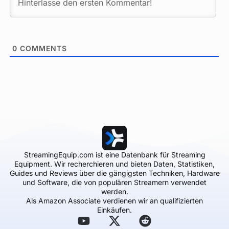
0
COMMENTS
StreamingEquip.com ist eine Datenbank für Streaming
Equipment. Wir recherchieren und bieten Daten, Statistiken,
Guides und Reviews über die gängigsten Techniken, Hardware
und Software, die von populären Streamern verwendet
werden.
Als Amazon Associate verdienen wir an qualifizierten
Einkäufen.