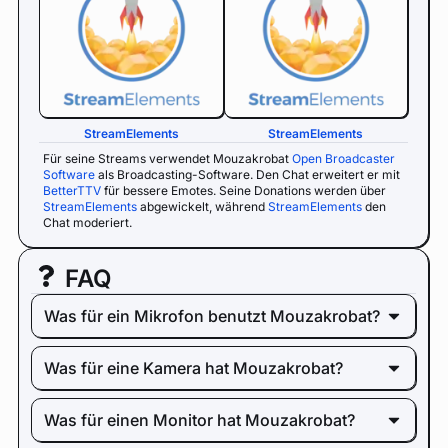
StreamElements
StreamElements
Für seine Streams verwendet Mouzakrobat
Open Broadcaster
Software
als Broadcasting-Software. Den Chat erweitert er mit
BetterTTV
für bessere Emotes. Seine Donations werden über
StreamElements
abgewickelt, während
StreamElements
den
Chat moderiert.
FAQ
Was für ein Mikrofon benutzt Mouzakrobat?
Was für eine Kamera hat Mouzakrobat?
Was für einen Monitor hat Mouzakrobat?