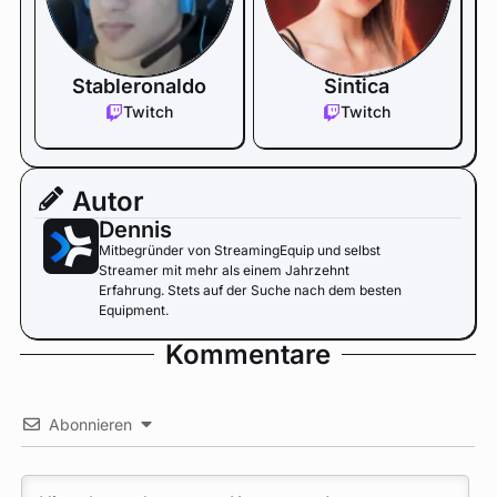
Stableronaldo
Sintica
Twitch
Twitch
Autor
Dennis
Mitbegründer von StreamingEquip und selbst
Streamer mit mehr als einem Jahrzehnt
Erfahrung. Stets auf der Suche nach dem besten
Equipment.
Kommentare
Abonnieren