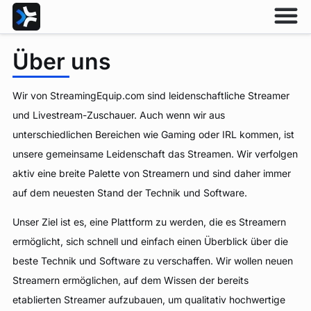
Über uns
Wir von StreamingEquip.com sind leidenschaftliche Streamer
und Livestream-Zuschauer. Auch wenn wir aus
unterschiedlichen Bereichen wie Gaming oder IRL kommen, ist
unsere gemeinsame Leidenschaft das Streamen. Wir verfolgen
aktiv eine breite Palette von Streamern und sind daher immer
auf dem neuesten Stand der Technik und Software.
Unser Ziel ist es, eine Plattform zu werden, die es Streamern
ermöglicht, sich schnell und einfach einen Überblick über die
beste Technik und Software zu verschaffen. Wir wollen neuen
Streamern ermöglichen, auf dem Wissen der bereits
etablierten Streamer aufzubauen, um qualitativ hochwertige