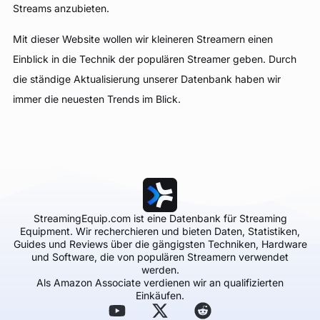
Streams anzubieten.
Mit dieser Website wollen wir kleineren Streamern einen
Einblick in die Technik der populären Streamer geben. Durch
die ständige Aktualisierung unserer Datenbank haben wir
immer die neuesten Trends im Blick.
StreamingEquip.com ist eine Datenbank für Streaming
Equipment. Wir recherchieren und bieten Daten, Statistiken,
Guides und Reviews über die gängigsten Techniken, Hardware
und Software, die von populären Streamern verwendet
werden.
Als Amazon Associate verdienen wir an qualifizierten
Einkäufen.