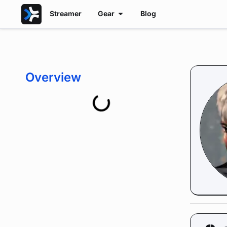
Streamer
Gear
Blog
Overview