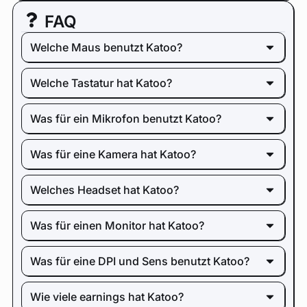
FAQ
Welche Maus benutzt Katoo?
Welche Tastatur hat Katoo?
Was für ein Mikrofon benutzt Katoo?
Was für eine Kamera hat Katoo?
Welches Headset hat Katoo?
Was für einen Monitor hat Katoo?
Was für eine DPI und Sens benutzt Katoo?
Wie viele earnings hat Katoo?