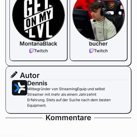
MontanaBlack
bucher
Twitch
Twitch
Autor
Dennis
Mitbegründer von StreamingEquip und selbst
Streamer mit mehr als einem Jahrzehnt
Erfahrung. Stets auf der Suche nach dem besten
Equipment.
Kommentare