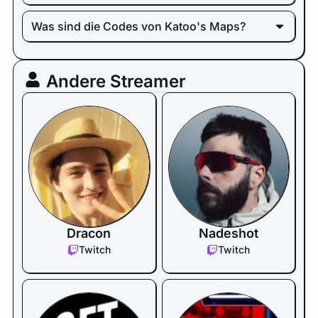
Was sind die Codes von Katoo's Maps?
Andere Streamer
Dracon
Nadeshot
Twitch
Twitch