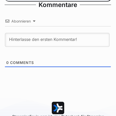
Kommentare
Abonnieren
0
COMMENTS