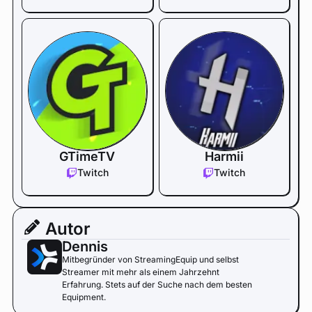
GTimeTV
Harmii
Twitch
Twitch
Autor
Dennis
Mitbegründer von StreamingEquip und selbst
Streamer mit mehr als einem Jahrzehnt
Erfahrung. Stets auf der Suche nach dem besten
Equipment.