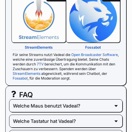
StreamElements
Fossabot
Für seine Streams nutzt Vadeal die
Open Broadcaster Software
,
welche eine zuverlässige Übertragung bietet. Seine Chats
werden durch
7TV
bereichert, um die Kommunikation mit den
Zuschauern zu verbessern. Spenden werden über
StreamElements
abgewickelt, während sein Chatbot, der
Fossabot
, für die Moderation sorgt.
FAQ
Welche Maus benutzt Vadeal?
Welche Tastatur hat Vadeal?