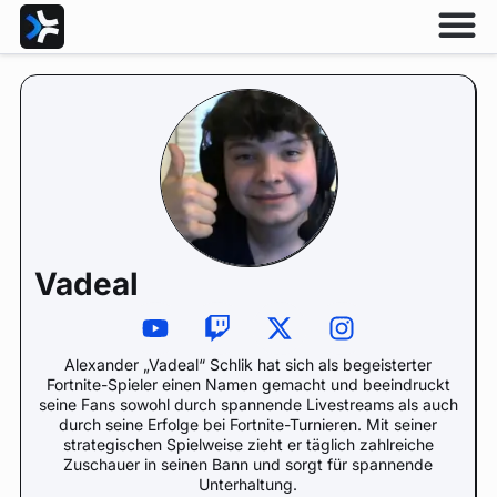
Vadeal
Alexander „Vadeal“ Schlik hat sich als begeisterter
Fortnite-Spieler einen Namen gemacht und beeindruckt
seine Fans sowohl durch spannende Livestreams als auch
durch seine Erfolge bei Fortnite-Turnieren. Mit seiner
strategischen Spielweise zieht er täglich zahlreiche
Zuschauer in seinen Bann und sorgt für spannende
Unterhaltung.