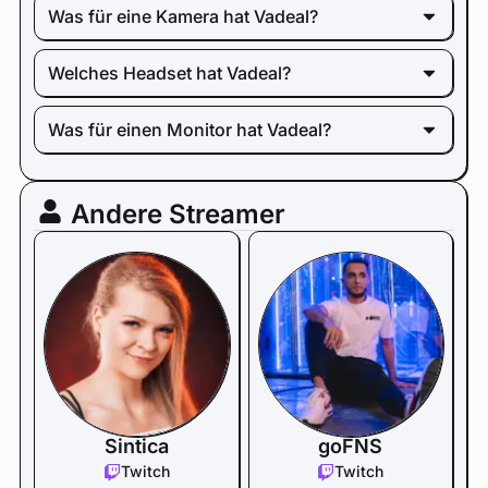
Was für eine Kamera hat Vadeal?
Welches Headset hat Vadeal?
Was für einen Monitor hat Vadeal?
Andere Streamer
Sintica
goFNS
Twitch
Twitch