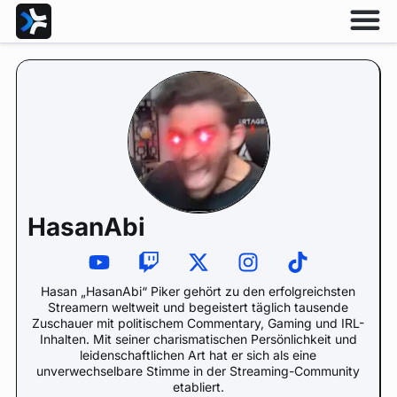
HasanAbi
Hasan „HasanAbi“ Piker gehört zu den erfolgreichsten
Streamern weltweit und begeistert täglich tausende
Zuschauer mit politischem Commentary, Gaming und IRL-
Inhalten. Mit seiner charismatischen Persönlichkeit und
leidenschaftlichen Art hat er sich als eine
unverwechselbare Stimme in der Streaming-Community
etabliert.