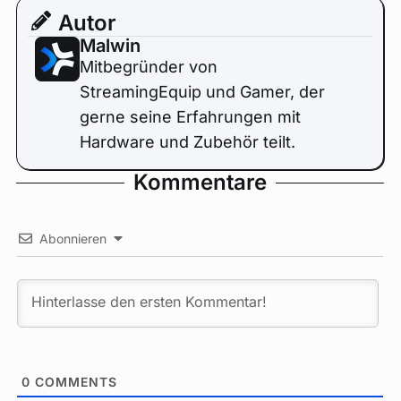
Autor
Malwin
Mitbegründer von
StreamingEquip und Gamer, der
gerne seine Erfahrungen mit
Hardware und Zubehör teilt.
Kommentare
Abonnieren
0
COMMENTS