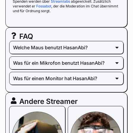
Spenden werden über
Streamlabs
abgewickelt. Zusätzlich
verwendet er
Fossabot
, der die Moderation im Chat übernimmt
und für Ordnung sorgt.
FAQ
Welche Maus benutzt HasanAbi?
Was für ein Mikrofon benutzt HasanAbi?
Was für einen Monitor hat HasanAbi?
Andere Streamer