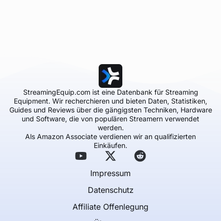
StreamingEquip.com ist eine Datenbank für Streaming
Equipment. Wir recherchieren und bieten Daten, Statistiken,
Guides und Reviews über die gängigsten Techniken, Hardware
und Software, die von populären Streamern verwendet
werden.
Als Amazon Associate verdienen wir an qualifizierten
Einkäufen.
Impressum
Datenschutz
Affiliate Offenlegung