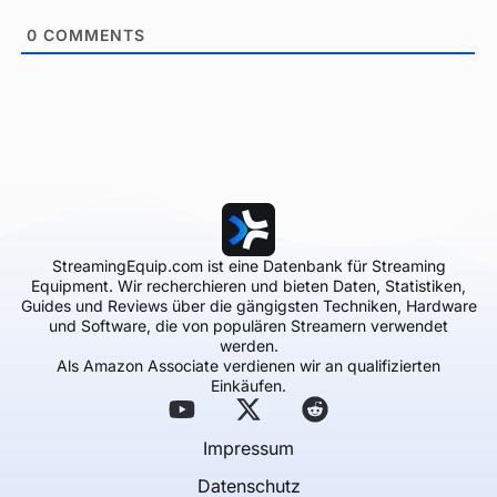
0
COMMENTS
StreamingEquip.com ist eine Datenbank für Streaming
Equipment. Wir recherchieren und bieten Daten, Statistiken,
Guides und Reviews über die gängigsten Techniken, Hardware
und Software, die von populären Streamern verwendet
werden.
Als Amazon Associate verdienen wir an qualifizierten
Einkäufen.
Impressum
Datenschutz