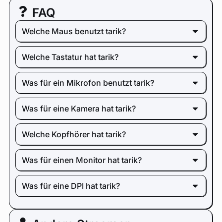
FAQ
Welche Maus benutzt tarik?
Welche Tastatur hat tarik?
Was für ein Mikrofon benutzt tarik?
Was für eine Kamera hat tarik?
Welche Kopfhörer hat tarik?
Was für einen Monitor hat tarik?
Was für eine DPI hat tarik?