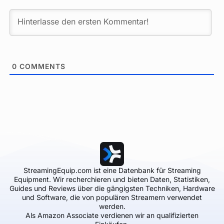
0
COMMENTS
StreamingEquip.com ist eine Datenbank für Streaming
Equipment. Wir recherchieren und bieten Daten, Statistiken,
Guides und Reviews über die gängigsten Techniken, Hardware
und Software, die von populären Streamern verwendet
werden.
Als Amazon Associate verdienen wir an qualifizierten