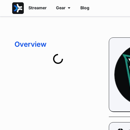
Streamer
Gear
Blog
Overview