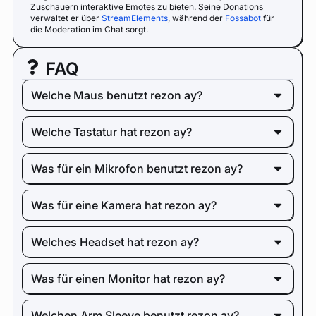
Zuschauern interaktive Emotes zu bieten. Seine Donations
verwaltet er über
StreamElements
, während der
Fossabot
für
die Moderation im Chat sorgt.
FAQ
Welche Maus benutzt rezon ay?
Welche Tastatur hat rezon ay?
Was für ein Mikrofon benutzt rezon ay?
Was für eine Kamera hat rezon ay?
Welches Headset hat rezon ay?
Was für einen Monitor hat rezon ay?
Welchen Arm Sleeve benutzt rezon ay?