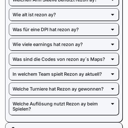
Wie alt ist rezon ay?
Was für eine DPI hat rezon ay?
Wie viele earnings hat rezon ay?
Was sind die Codes von rezon ay´s Maps?
In welchem Team spielt Rezon ay aktuell?
Welche Turniere hat Rezon ay gewonnen?
Welche Auflösung nutzt Rezon ay beim
Spielen?