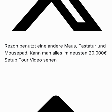
Rezon benutzt eine andere Maus, Tastatur und
Mousepad. Kann man alles im neusten 20.000€
Setup Tour Video sehen