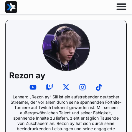
Rezon ay
Lennard „Rezon ay“ Sill ist ein aufstrebender deutscher
Streamer, der vor allem durch seine spannenden Fortnite-
Turniere auf Twitch bekannt geworden ist. Mit seinem
außergewöhnlichen Talent und seiner Fähigkeit,
spannende Inhalte zu liefern, zieht er täglich Tausende
von Zuschauern an. Rezon ay hat sich durch seine
beeindruckenden Leistungen und seine engagierte