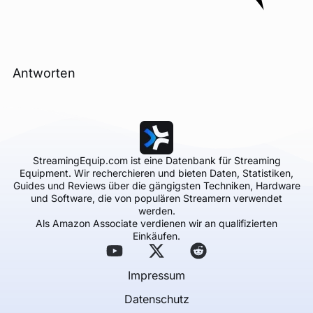
Antworten
StreamingEquip.com ist eine Datenbank für Streaming
Equipment. Wir recherchieren und bieten Daten, Statistiken,
Guides und Reviews über die gängigsten Techniken, Hardware
und Software, die von populären Streamern verwendet
werden.
Als Amazon Associate verdienen wir an qualifizierten
Einkäufen.
Impressum
Datenschutz