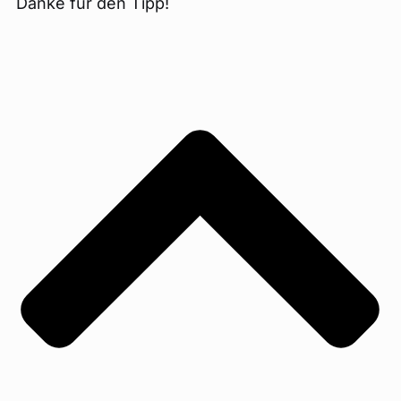
Danke für den Tipp!