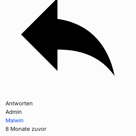
Antworten
Admin
Malwin
8 Monate zuvor