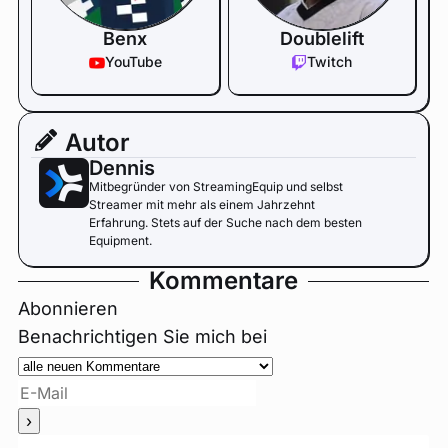
Benx
Doublelift
YouTube
Twitch
Autor
Dennis
Mitbegründer von StreamingEquip und selbst
Streamer mit mehr als einem Jahrzehnt
Erfahrung. Stets auf der Suche nach dem besten
Equipment.
Kommentare
Abonnieren
Benachrichtigen Sie mich bei