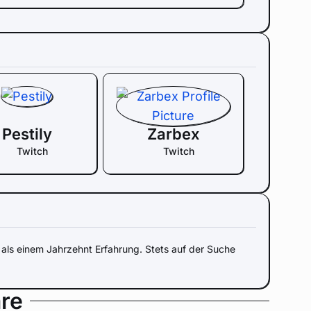
Pestily
Zarbex
Twitch
Twitch
als einem Jahrzehnt Erfahrung. Stets auf der Suche
re