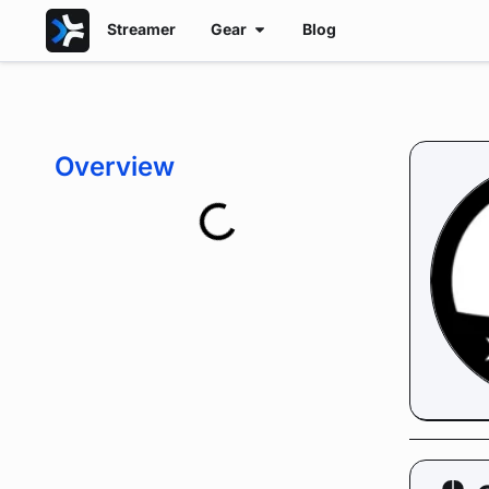
Streamer
Gear
Blog
Overview