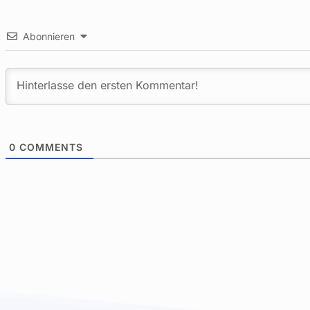
Abonnieren
0
COMMENTS