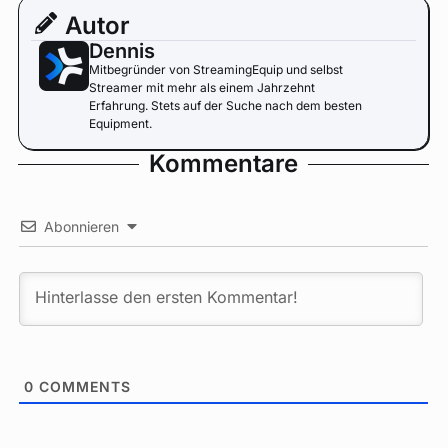
Autor
Dennis
Mitbegründer von StreamingEquip und selbst
Streamer mit mehr als einem Jahrzehnt
Erfahrung. Stets auf der Suche nach dem besten
Equipment.
Kommentare
Abonnieren
0
COMMENTS