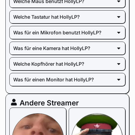
Welche Maus benutzt HollyLP?
Welche Tastatur hat HollyLP?
Was für ein Mikrofon benutzt HollyLP?
Was für eine Kamera hat HollyLP?
Welche Kopfhörer hat HollyLP?
Was für einen Monitor hat HollyLP?
Andere Streamer