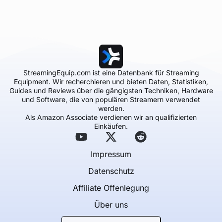
StreamingEquip.com ist eine Datenbank für Streaming
Equipment. Wir recherchieren und bieten Daten, Statistiken,
Guides und Reviews über die gängigsten Techniken, Hardware
und Software, die von populären Streamern verwendet
werden.
Als Amazon Associate verdienen wir an qualifizierten
Einkäufen.
Impressum
Datenschutz
Affiliate Offenlegung
Über uns