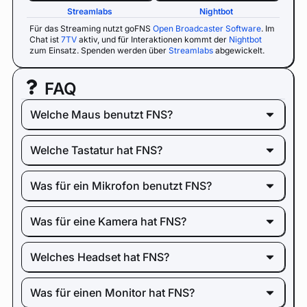
Streamlabs
Nightbot
Für das Streaming nutzt goFNS
Open Broadcaster Software
. Im
Chat ist
7TV
aktiv, und für Interaktionen kommt der
Nightbot
zum Einsatz. Spenden werden über
Streamlabs
abgewickelt.
FAQ
Welche Maus benutzt FNS?
Welche Tastatur hat FNS?
Was für ein Mikrofon benutzt FNS?
Was für eine Kamera hat FNS?
Welches Headset hat FNS?
Was für einen Monitor hat FNS?