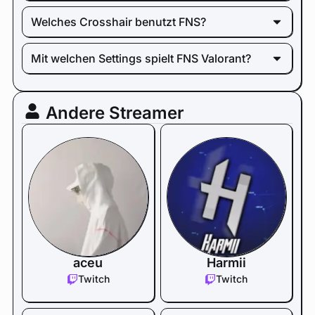
Welches Crosshair benutzt FNS?
Mit welchen Settings spielt FNS Valorant?
Andere Streamer
aceu
Harmii
Twitch
Twitch