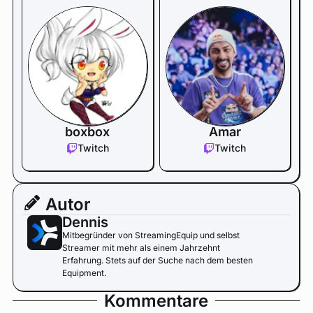
boxbox
Amar
Twitch
Twitch
Autor
Dennis
Mitbegründer von StreamingEquip und selbst
Streamer mit mehr als einem Jahrzehnt
Erfahrung. Stets auf der Suche nach dem besten
Equipment.
Kommentare