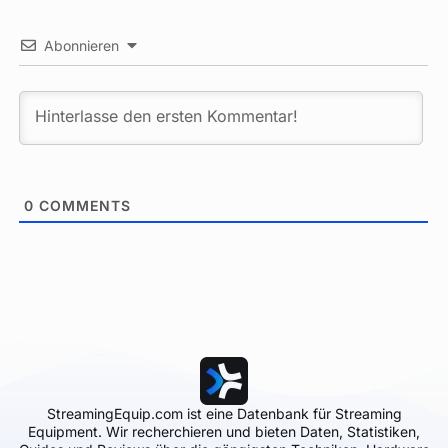
Abonnieren
0
COMMENTS
StreamingEquip.com ist eine Datenbank für Streaming
Equipment. Wir recherchieren und bieten Daten, Statistiken,