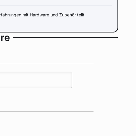
fahrungen mit Hardware und Zubehör teilt.
re