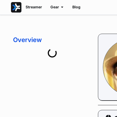
Streamer
Gear
Blog
Overview