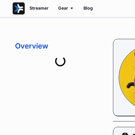
Streamer
Gear
Blog
Overview