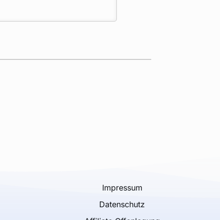
Impressum
g
Datenschutz