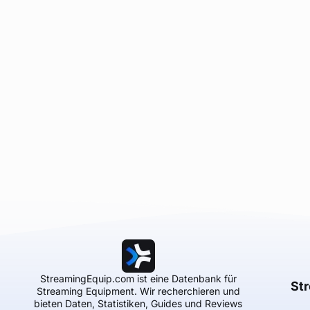
StreamingEquip.com ist eine Datenbank für
St
Streaming Equipment. Wir recherchieren und
bieten Daten, Statistiken, Guides und Reviews