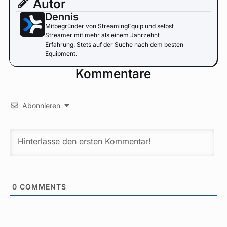
Autor
Dennis
Mitbegründer von StreamingEquip und selbst
Streamer mit mehr als einem Jahrzehnt
Erfahrung. Stets auf der Suche nach dem besten
Equipment.
Kommentare
Abonnieren
0
COMMENTS