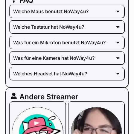
FAQ
Welche Maus benutzt NoWay4u?
Welche Tastatur hat NoWay4u?
Was für ein Mikrofon benutzt NoWay4u?
Was für eine Kamera hat NoWay4u?
Welches Headset hat NoWay4u?
Andere Streamer