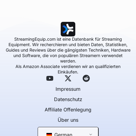
StreamingEquip.com ist eine Datenbank für Streaming
Equipment. Wir recherchieren und bieten Daten, Statistiken,
Guides und Reviews über die gängigsten Techniken, Hardware
und Software, die von populären Streamern verwendet
werden.
Als Amazon Associate verdienen wir an qualifizierten
Einkäufen.
Impressum
Datenschutz
Affiliate Offenlegung
Über uns
German