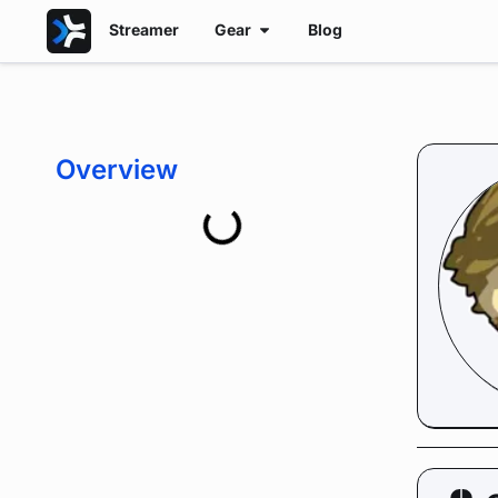
Streamer
Gear
Blog
Overview