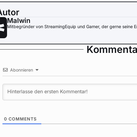
Autor
Malwin
Mitbegründer von StreamingEquip und Gamer, der gerne seine Er
Kommenta
Abonnieren
0
COMMENTS