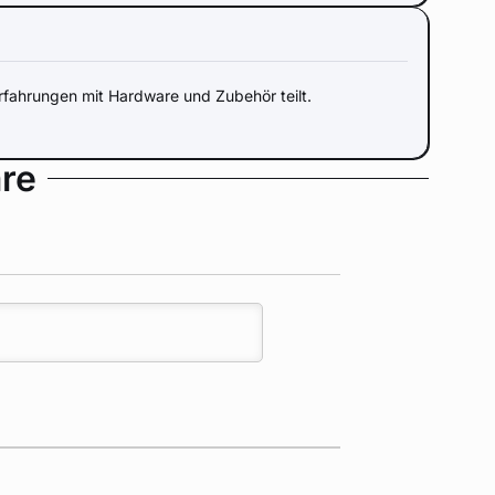
fahrungen mit Hardware und Zubehör teilt.
re