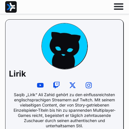
Lirik
Saqib „Lirik“ Ali Zahid gehört zu den einflussreichsten
englischsprachigen Streamern auf Twitch. Mit seinem
vielseitigen Content, der von Story-getriebenen
Einzelspieler-Titeln bis hin zu spannenden Multiplayer-
Games reicht, begeistert er täglich zehntausende
Zuschauer durch seinen authentischen und
unterhaltsamen Stil.