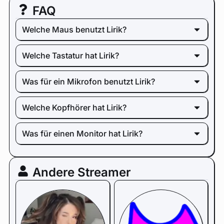
FAQ
Welche Maus benutzt Lirik?
Welche Tastatur hat Lirik?
Was für ein Mikrofon benutzt Lirik?
Welche Kopfhörer hat Lirik?
Was für einen Monitor hat Lirik?
Andere Streamer