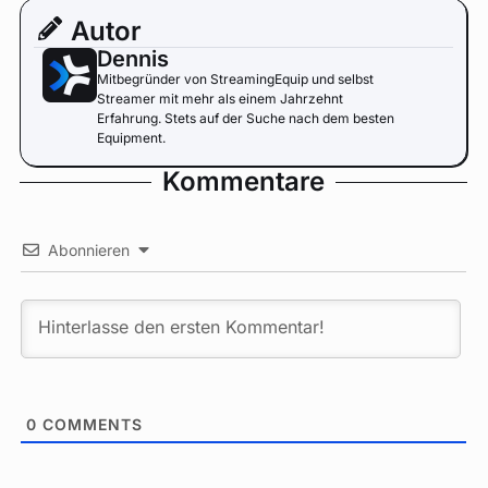
Autor
Dennis
Mitbegründer von StreamingEquip und selbst
Streamer mit mehr als einem Jahrzehnt
Erfahrung. Stets auf der Suche nach dem besten
Equipment.
Kommentare
Abonnieren
0
COMMENTS