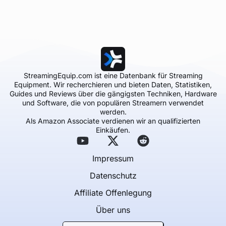
StreamingEquip.com ist eine Datenbank für Streaming
Equipment. Wir recherchieren und bieten Daten, Statistiken,
Guides und Reviews über die gängigsten Techniken, Hardware
und Software, die von populären Streamern verwendet
werden.
Als Amazon Associate verdienen wir an qualifizierten
Einkäufen.
Impressum
Datenschutz
Affiliate Offenlegung
Über uns