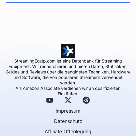
StreamingEquip.com ist eine Datenbank für Streaming
Equipment. Wir recherchieren und bieten Daten, Statistiken,
Guides und Reviews über die gängigsten Techniken, Hardware
und Software, die von populären Streamern verwendet
werden.
Als Amazon Associate verdienen wir an qualifizierten
Einkäufen.
Impressum
Datenschutz
Affiliate Offenlegung