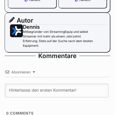
Autor
Dennis
Mitbegründer von StreamingEquip und selbst
Streamer mit mehr als einem Jahrzehnt
Erfahrung. Stets auf der Suche nach dem besten
Equipment.
Kommentare
Abonnieren
0
COMMENTS