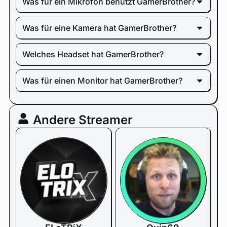
Was für ein Mikrofon benutzt GamerBrother?
Was für eine Kamera hat GamerBrother?
Welches Headset hat GamerBrother?
Was für einen Monitor hat GamerBrother?
Andere Streamer