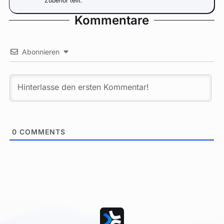
Zubehör teilt.
Kommentare
Abonnieren
0
COMMENTS