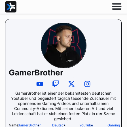
GamerBrother
GamerBrother ist einer der bekanntesten deutschen
Youtuber und begeistert täglich tausende Zuschauer mit
spannenden Gaming-Videos und unterhaltsamen
Community-Aktionen. Mit seiner lockeren Art und viel
Leidenschaft hat er sich einen festen Platz in der Szene
gesichert.
Name:
GamerBrother
•
Deutsch
•
YouTube
•
Gaming