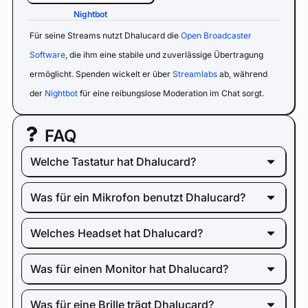
Nightbot
Für seine Streams nutzt Dhalucard die
Open Broadcaster
Software
, die ihm eine stabile und zuverlässige Übertragung
ermöglicht. Spenden wickelt er über
Streamlabs
ab, während
der
Nightbot
für eine reibungslose Moderation im Chat sorgt.
FAQ
Welche Tastatur hat Dhalucard?
Was für ein Mikrofon benutzt Dhalucard?
Welches Headset hat Dhalucard?
Was für einen Monitor hat Dhalucard?
Was für eine Brille trägt Dhalucard?