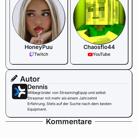
HoneyPuu
Chaosflo44
Twitch
YouTube
Autor
Dennis
Mitbegründer von StreamingEquip und selbst
Streamer mit mehr als einem Jahrzehnt
Erfahrung. Stets auf der Suche nach dem besten
Equipment.
Kommentare