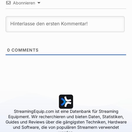
Abonnieren
0
COMMENTS
StreamingEquip.com ist eine Datenbank für Streaming
Equipment. Wir recherchieren und bieten Daten, Statistiken,
Guides und Reviews über die gängigsten Techniken, Hardware
und Software, die von populären Streamern verwendet