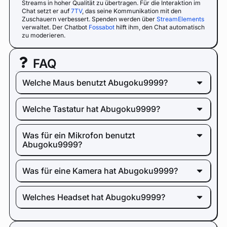
Streams in hoher Qualität zu übertragen. Für die Interaktion im
Chat setzt er auf
7TV
, das seine Kommunikation mit den
Zuschauern verbessert. Spenden werden über
StreamElements
verwaltet. Der Chatbot
Fossabot
hilft ihm, den Chat automatisch
zu moderieren.
FAQ
Welche Maus benutzt Abugoku9999?
Welche Tastatur hat Abugoku9999?
Was für ein Mikrofon benutzt
Abugoku9999?
Was für eine Kamera hat Abugoku9999?
Welches Headset hat Abugoku9999?