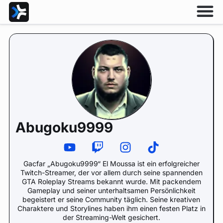
Abugoku9999
Gacfar „Abugoku9999“ El Moussa ist ein erfolgreicher
Twitch-Streamer, der vor allem durch seine spannenden
GTA Roleplay Streams bekannt wurde. Mit packendem
Gameplay und seiner unterhaltsamen Persönlichkeit
begeistert er seine Community täglich. Seine kreativen
Charaktere und Storylines haben ihm einen festen Platz in
der Streaming-Welt gesichert.