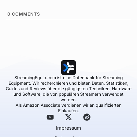
0
COMMENTS
StreamingEquip.com ist eine Datenbank für Streaming
Equipment. Wir recherchieren und bieten Daten, Statistiken,
Guides und Reviews über die gängigsten Techniken, Hardware
und Software, die von populären Streamern verwendet
werden.
Als Amazon Associate verdienen wir an qualifizierten
Einkäufen.
Impressum