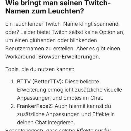
Wie bringt man seinen Twitch-
Namen zum Leuchten?
Ein leuchtender Twitch-Name klingt spannend,
oder? Leider bietet Twitch selbst keine Option an,
um einen glühenden oder blinkenden
Benutzernamen zu erstellen. Aber es gibt einen
Workaround:
Browser-Erweiterungen
.
Tools, die du nutzen kannst:
BTTV (BetterTTV):
Diese beliebte
Erweiterung ermöglicht zusätzliche visuelle
Anpassungen und Emotes im Chat.
FrankerFaceZ:
Auch hiermit kannst du
zusätzliche Anpassungen und Effekte in
deinen Chat integrieren.
Beachte jedoch, dass solche Effekte nur für