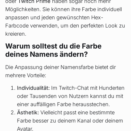
oder
Twitch Prime
haben sogar noch mehr
Möglichkeiten. Sie können ihre Farbe individuell
anpassen und jeden gewünschten Hex-
Farbcode verwenden, um den perfekten Look zu
kreieren.
Warum solltest du die Farbe
deines Namens ändern?
Die Anpassung deiner Namensfarbe bietet dir
mehrere Vorteile:
Individualität:
Im Twitch-Chat mit Hunderten
oder Tausenden von Nutzern kannst du mit
einer auffälligen Farbe herausstechen.
Ästhetik:
Vielleicht passt eine bestimmte
Farbe besser zu deinem Kanal oder deinem
Avatar.