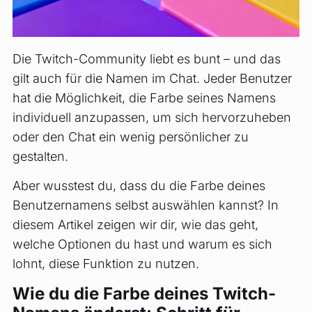
Die Twitch-Community liebt es bunt – und das
gilt auch für die Namen im Chat. Jeder Benutzer
hat die Möglichkeit, die Farbe seines Namens
individuell anzupassen, um sich hervorzuheben
oder den Chat ein wenig persönlicher zu
gestalten.
Aber wusstest du, dass du die Farbe deines
Benutzernamens selbst auswählen kannst? In
diesem Artikel zeigen wir dir, wie das geht,
welche Optionen du hast und warum es sich
lohnt, diese Funktion zu nutzen.
Wie du die Farbe deines Twitch-