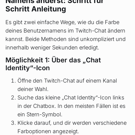
Namens änderst: Schritt für
Schritt Anleitung
Es gibt zwei einfache Wege, wie du die Farbe
deines Benutzernamens im Twitch-Chat ändern
kannst. Beide Methoden sind unkompliziert und
innerhalb weniger Sekunden erledigt.
Möglichkeit 1: Über das „Chat
Identity“-Icon
Öffne den Twitch-Chat auf einem Kanal
deiner Wahl.
Suche das kleine „Chat Identity“-Icon links
in der Chatbox. In den meisten Fällen ist es
ein Stern-Symbol.
Klicke darauf, und dir werden verschiedene
Farboptionen angezeigt.