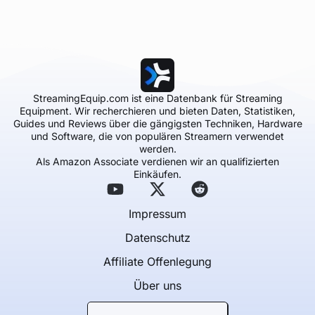
StreamingEquip.com ist eine Datenbank für Streaming
Equipment. Wir recherchieren und bieten Daten, Statistiken,
Guides und Reviews über die gängigsten Techniken, Hardware
und Software, die von populären Streamern verwendet
werden.
Als Amazon Associate verdienen wir an qualifizierten
Einkäufen.
Impressum
Datenschutz
Affiliate Offenlegung
Über uns