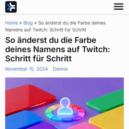
Home
»
Blog
»
So änderst du die Farbe deines
Namens auf Twitch: Schritt für Schritt
So änderst du die Farbe
deines Namens auf Twitch:
Schritt für Schritt
November 15, 2024
Dennis