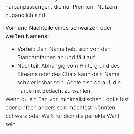
Farbanpassungen, die nur Premium-Nutzern
zugänglich sind.
Vor- und Nachteile eines schwarzen oder
weißen Namens:
Vorteil:
Dein Name hebt sich von den
Standardfarben ab und fällt auf.
Nachteil:
Abhängig vom Hintergrund des
Streams oder des Chats kann dein Name
schwer lesbar sein. Achte also darauf, die
Farbe mit Bedacht zu wählen.
Wenn du ein Fan von minimalistischen Looks bist
oder einfach anders sein möchtest, könnten
Schwarz oder Weiß für dich die perfekte Wahl
sein.