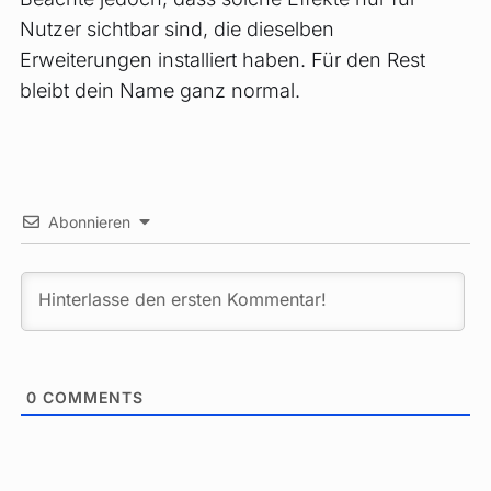
Nutzer sichtbar sind, die dieselben
Erweiterungen installiert haben. Für den Rest
bleibt dein Name ganz normal.
Abonnieren
0
COMMENTS