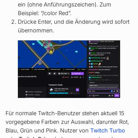
ein (ohne Anführungszeichen). Zum
Beispiel: “/color Red”.
Drücke Enter, und die Änderung wird sofort
übernommen.
Für normale Twitch-Benutzer stehen aktuell 15
vorgegebene Farben zur Auswahl, darunter Rot,
Blau, Grün und Pink. Nutzer von
Twitch Turbo