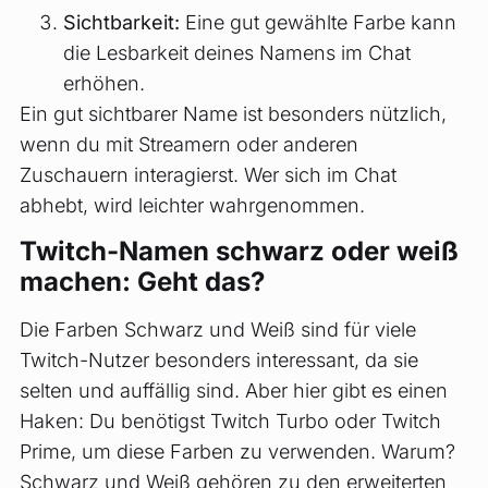
Sichtbarkeit:
Eine gut gewählte Farbe kann
die Lesbarkeit deines Namens im Chat
erhöhen.
Ein gut sichtbarer Name ist besonders nützlich,
wenn du mit Streamern oder anderen
Zuschauern interagierst. Wer sich im Chat
abhebt, wird leichter wahrgenommen.
Twitch-Namen schwarz oder weiß
machen: Geht das?
Die Farben Schwarz und Weiß sind für viele
Twitch-Nutzer besonders interessant, da sie
selten und auffällig sind. Aber hier gibt es einen
Haken: Du benötigst Twitch Turbo oder Twitch
Prime, um diese Farben zu verwenden. Warum?
Schwarz und Weiß gehören zu den erweiterten