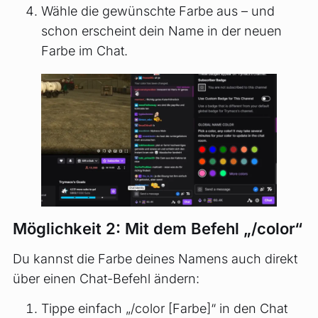
Wähle die gewünschte Farbe aus – und
schon erscheint dein Name in der neuen
Farbe im Chat.
Möglichkeit 2: Mit dem Befehl „/color“
Du kannst die Farbe deines Namens auch direkt
über einen Chat-Befehl ändern:
Tippe einfach „/color [Farbe]“ in den Chat