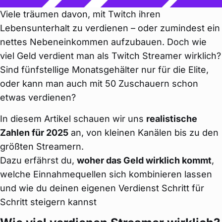
Viele träumen davon, mit Twitch ihren
Lebensunterhalt zu verdienen – oder zumindest ein
nettes Nebeneinkommen aufzubauen. Doch wie
viel Geld verdient man als Twitch Streamer wirklich?
Sind fünfstellige Monatsgehälter nur für die Elite,
oder kann man auch mit 50 Zuschauern schon
etwas verdienen?
In diesem Artikel schauen wir uns
realistische
Zahlen für 2025
an, von kleinen Kanälen bis zu den
größten Streamern.
Dazu erfährst du,
woher das Geld wirklich kommt
,
welche Einnahmequellen sich kombinieren lassen
und wie du deinen eigenen Verdienst Schritt für
Schritt steigern kannst