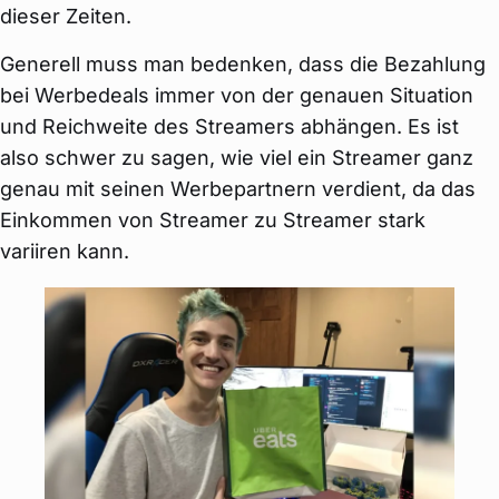
dieser Zeiten.
Generell muss man bedenken, dass die Bezahlung
bei Werbedeals immer von der genauen Situation
und Reichweite des Streamers abhängen. Es ist
also schwer zu sagen, wie viel ein Streamer ganz
genau mit seinen Werbepartnern verdient, da das
Einkommen von Streamer zu Streamer stark
variiren kann.