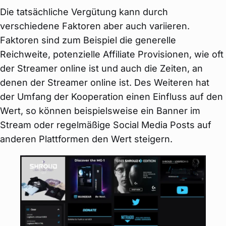
Die tatsächliche Vergütung kann durch
verschiedene Faktoren aber auch variieren.
Faktoren sind zum Beispiel die generelle
Reichweite, potenzielle Affiliate Provisionen, wie oft
der Streamer online ist und auch die Zeiten, an
denen der Streamer online ist. Des Weiteren hat
der Umfang der Kooperation einen Einfluss auf den
Wert, so können beispielsweise ein Banner im
Stream oder regelmäßige Social Media Posts auf
anderen Plattformen den Wert steigern.