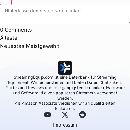
0
Comments
Älteste
Neuestes
Meistgewählt
StreamingEquip.com ist eine Datenbank für Streaming
Equipment. Wir recherchieren und bieten Daten, Statistiken,
Guides und Reviews über die gängigsten Techniken, Hardware
und Software, die von populären Streamern verwendet
werden.
Als Amazon Associate verdienen wir an qualifizierten
Einkäufen.
Impressum