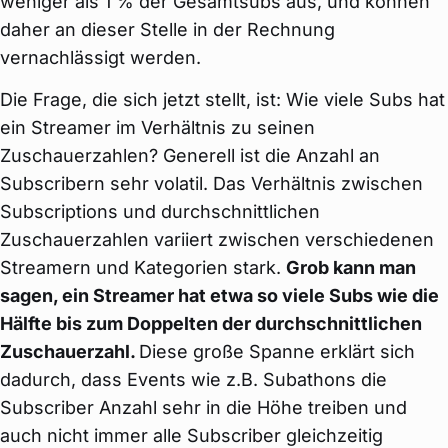
weniger als 1 % der Gesamtsubs aus, und können
daher an dieser Stelle in der Rechnung
vernachlässigt werden.
Die Frage, die sich jetzt stellt, ist: Wie viele Subs hat
ein Streamer im Verhältnis zu seinen
Zuschauerzahlen? Generell ist die Anzahl an
Subscribern sehr volatil. Das Verhältnis zwischen
Subscriptions und durchschnittlichen
Zuschauerzahlen variiert zwischen verschiedenen
Streamern und Kategorien stark.
Grob kann man
sagen, ein Streamer hat etwa so viele Subs wie die
Hälfte bis zum Doppelten der durchschnittlichen
Zuschauerzahl.
Diese große Spanne erklärt sich
dadurch, dass Events wie z.B. Subathons die
Subscriber Anzahl sehr in die Höhe treiben und
auch nicht immer alle Subscriber gleichzeitig