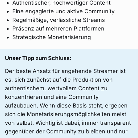
Authentischer, hochwertiger Content
Eine engagierte und aktive Community
Regelmäßige, verlässliche Streams
Präsenz auf mehreren Plattformen
Strategische Monetarisierung
Unser Tipp zum Schluss:
Der beste Ansatz für angehende Streamer ist
es, sich zunächst auf die Produktion von
authentischem, wertvollem Content zu
konzentrieren und eine Community
aufzubauen. Wenn diese Basis steht, ergeben
sich die Monetarisierungsmöglichkeiten meist
von selbst. Wichtig ist dabei, immer transparent
gegenüber der Community zu bleiben und nur