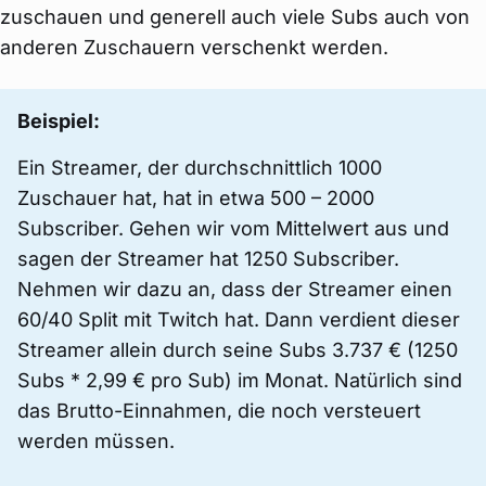
zuschauen und generell auch viele Subs auch von
anderen Zuschauern verschenkt werden.
Beispiel:
Ein Streamer, der durchschnittlich 1000
Zuschauer hat, hat in etwa 500 – 2000
Subscriber. Gehen wir vom Mittelwert aus und
sagen der Streamer hat 1250 Subscriber.
Nehmen wir dazu an, dass der Streamer einen
60/40 Split mit Twitch hat. Dann verdient dieser
Streamer allein durch seine Subs 3.737 € (1250
Subs * 2,99 € pro Sub) im Monat. Natürlich sind
das Brutto-Einnahmen, die noch versteuert
werden müssen.