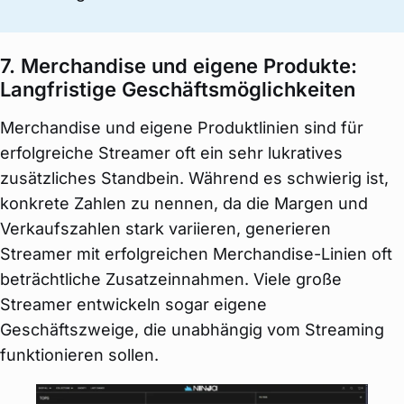
7. Merchandise und eigene Produkte:
Langfristige Geschäftsmöglichkeiten
Merchandise und eigene Produktlinien sind für
erfolgreiche Streamer oft ein sehr lukratives
zusätzliches Standbein. Während es schwierig ist,
konkrete Zahlen zu nennen, da die Margen und
Verkaufszahlen stark variieren, generieren
Streamer mit erfolgreichen Merchandise-Linien oft
beträchtliche Zusatzeinnahmen. Viele große
Streamer entwickeln sogar eigene
Geschäftszweige, die unabhängig vom Streaming
funktionieren sollen.