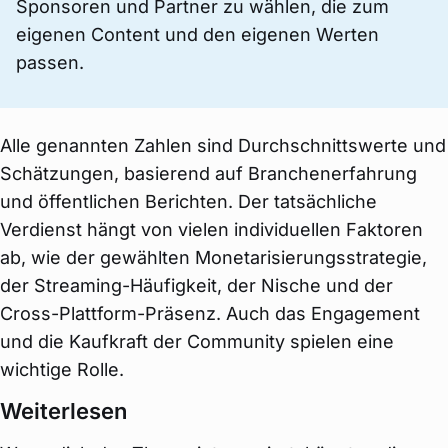
Sponsoren und Partner zu wählen, die zum
eigenen Content und den eigenen Werten
passen.
Alle genannten Zahlen sind Durchschnittswerte und
Schätzungen, basierend auf Branchenerfahrung
und öffentlichen Berichten. Der tatsächliche
Verdienst hängt von vielen individuellen Faktoren
ab, wie der gewählten Monetarisierungsstrategie,
der Streaming-Häufigkeit, der Nische und der
Cross-Plattform-Präsenz. Auch das Engagement
und die Kaufkraft der Community spielen eine
wichtige Rolle.
Weiterlesen