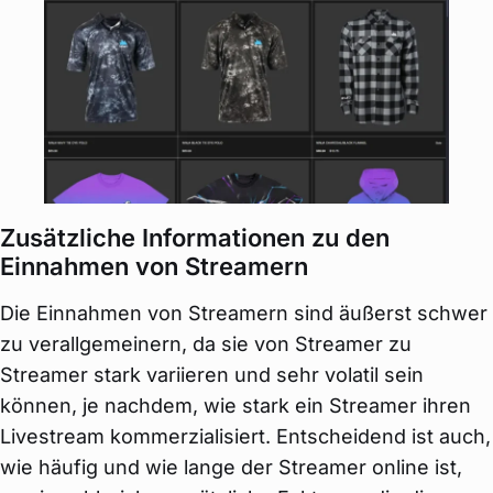
Zusätzliche Informationen zu den
Einnahmen von Streamern
Die Einnahmen von Streamern sind äußerst schwer
zu verallgemeinern, da sie von Streamer zu
Streamer stark variieren und sehr volatil sein
können, je nachdem, wie stark ein Streamer ihren
Livestream kommerzialisiert. Entscheidend ist auch,
wie häufig und wie lange der Streamer online ist,