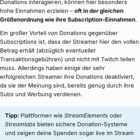
Donations interagieren, können hier besonders
hohe Einnahmen erzielen –
oft in der gleichen
Größenordnung wie ihre Subscription-Einnahmen
.
Ein großer Vorteil von Donations gegenüber
Subscriptions ist, dass der Streamer hier den vollen
Betrag erhält (abzüglich eventueller
Transaktionsgebühren) und nicht mit Twitch teilen
muss. Allerdings haben einige der sehr
erfolgreichen Streamer ihre Donations deaktiviert,
da sie der Meinung sind, bereits genug durch ihre
Subs und Werbung verdienen.
Tipp:
Plattformen wie
StreamElements
oder
Streamlabs
bieten sichere Donation-Systeme
und zeigen deine Spenden sogar live im Stream