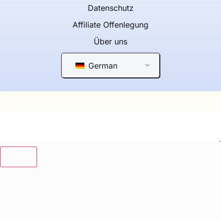
Datenschutz
Affiliate Offenlegung
Über uns
German
Insert