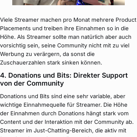
Viele Streamer machen pro Monat mehrere Product
Placements und treiben ihre Einnahmen so in die
Höhe. Als Streamer sollte man natürlich aber auch
vorsichtig sein, seine Community nicht mit zu viel
Werbung zu verärgern, da sonst die
Zuschauerzahlen stark sinken können.
4. Donations und Bits: Direkter Support
von der Community
Donations und Bits sind eine sehr variable, aber
wichtige Einnahmequelle für Streamer. Die Höhe
der Einnahmen durch Donations hängt stark vom
Content und der Interaktion mit der Community ab.
Streamer im Just-Chatting-Bereich, die aktiv mit