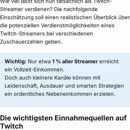
Wie viel lässt sich nun tatsächlich als Twitch-
Streamer verdienen? Die nachfolgende
Einschätzung soll einen realistischen Überblick über
die potenziellen Verdienstmöglichkeiten eines
Twitch-Streamers bei verschiedenen
Zuschauerzahlen geben.
Wichtig:
Nur etwa
1 % aller Streamer
erreicht
ein Vollzeit-Einkommen.
Doch auch kleinere Kanäle können mit
Leidenschaft, Ausdauer und smarten Strategien
ein ordentliches Nebeneinkommen erzielen.
Die wichtigsten Einnahmequellen auf
Twitch