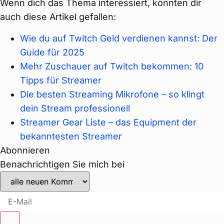
Wenn dich das Thema interessiert, könnten dir
auch diese Artikel gefallen:
Wie du auf Twitch Geld verdienen kannst: Der
Guide für 2025
Mehr Zuschauer auf Twitch bekommen: 10
Tipps für Streamer
Die besten Streaming Mikrofone – so klingt
dein Stream professionell
Streamer Gear Liste – das Equipment der
bekanntesten Streamer
Abonnieren
Benachrichtigen Sie mich bei