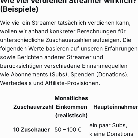
Wie viel verdienen Streamer wirklich?
(Beispiele)
Wie viel ein Streamer tatsächlich verdienen kann,
wollen wir anhand konkreter Berechnungen für
unterschiedliche Zuschauerzahlen aufzeigen. Die
folgenden Werte basieren auf unseren Erfahrungen
sowie Berichten anderer Streamer und
berücksichtigen verschiedene Einnahmequellen
wie Abonnements (Subs), Spenden (Donations),
Werbedeals und Affiliate-Provisionen.
Monatliches
Zuschauerzahl
Einkommen
Haupteinnahme
(realistisch)
ein paar Subs,
10 Zuschauer
50 – 100 €
kleine Donations