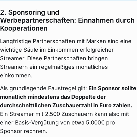
2. Sponsoring und
Werbepartnerschaften: Einnahmen durch
Kooperationen
Langfristige Partnerschaften mit Marken sind eine
wichtige Säule im Einkommen erfolgreicher
Streamer. Diese Partnerschaften bringen
Streamern ein regelmäßiges monatliches
einkommen.
Als grundlegende Faustregel gilt:
Ein Sponsor sollte
monatlich mindestens das Doppelte der
durchschnittlichen Zuschauerzahl in Euro zahlen.
Ein Streamer mit 2.500 Zuschauern kann also mit
einer Basis-Vergütung von etwa 5.000€ pro
Sponsor rechnen.