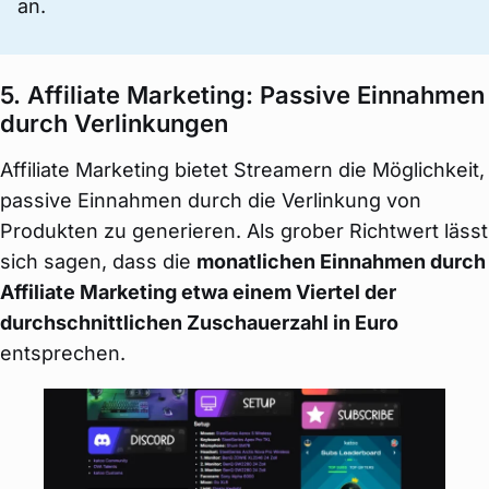
an.
5. Affiliate Marketing: Passive Einnahmen
durch Verlinkungen
Affiliate Marketing bietet Streamern die Möglichkeit,
passive Einnahmen durch die Verlinkung von
Produkten zu generieren. Als grober Richtwert lässt
sich sagen, dass die
monatlichen Einnahmen durch
Affiliate Marketing etwa einem Viertel der
durchschnittlichen Zuschauerzahl in Euro
entsprechen.