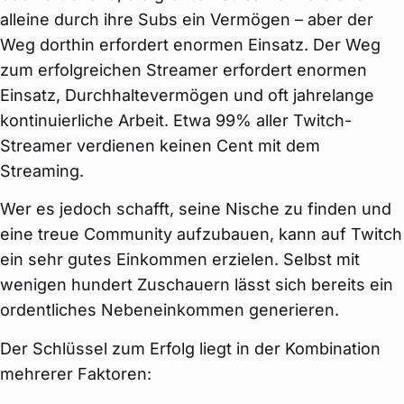
alleine durch ihre Subs ein Vermögen – aber der
Weg dorthin erfordert enormen Einsatz. Der Weg
zum erfolgreichen Streamer erfordert enormen
Einsatz, Durchhaltevermögen und oft jahrelange
kontinuierliche Arbeit. Etwa 99% aller Twitch-
Streamer verdienen keinen Cent mit dem
Streaming.
Wer es jedoch schafft, seine Nische zu finden und
eine treue Community aufzubauen, kann auf Twitch
ein sehr gutes Einkommen erzielen. Selbst mit
wenigen hundert Zuschauern lässt sich bereits ein
ordentliches Nebeneinkommen generieren.
Der Schlüssel zum Erfolg liegt in der Kombination
mehrerer Faktoren: