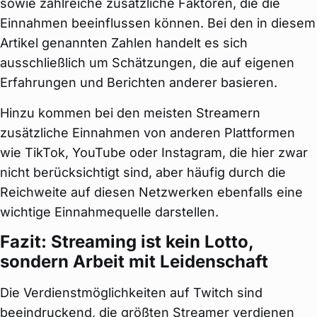
sowie zahlreiche zusätzliche Faktoren, die die
Einnahmen beeinflussen können. Bei den in diesem
Artikel genannten Zahlen handelt es sich
ausschließlich um Schätzungen, die auf eigenen
Erfahrungen und Berichten anderer basieren.
Hinzu kommen bei den meisten Streamern
zusätzliche Einnahmen von anderen Plattformen
wie TikTok, YouTube oder Instagram, die hier zwar
nicht berücksichtigt sind, aber häufig durch die
Reichweite auf diesen Netzwerken ebenfalls eine
wichtige Einnahmequelle darstellen.
Fazit: Streaming ist kein Lotto,
sondern Arbeit mit Leidenschaft
Die Verdienstmöglichkeiten auf Twitch sind
beeindruckend, die größten Streamer verdienen