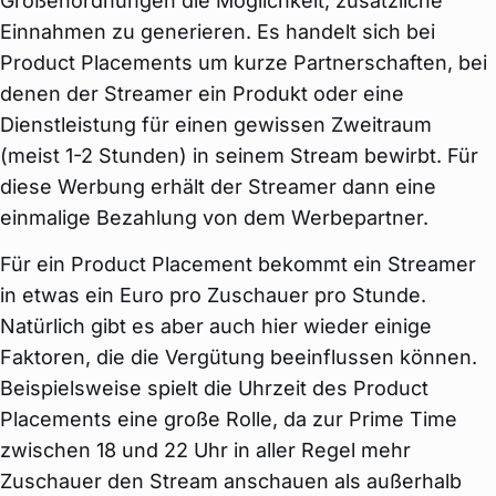
Größenordnungen die Möglichkeit, zusätzliche
Einnahmen zu generieren. Es handelt sich bei
Product Placements um kurze Partnerschaften, bei
denen der Streamer ein Produkt oder eine
Dienstleistung für einen gewissen Zweitraum
(meist 1-2 Stunden) in seinem Stream bewirbt. Für
diese Werbung erhält der Streamer dann eine
einmalige Bezahlung von dem Werbepartner.
Für ein Product Placement bekommt ein Streamer
in etwas ein Euro pro Zuschauer pro Stunde.
Natürlich gibt es aber auch hier wieder einige
Faktoren, die die Vergütung beeinflussen können.
Beispielsweise spielt die Uhrzeit des Product
Placements eine große Rolle, da zur Prime Time
zwischen 18 und 22 Uhr in aller Regel mehr
Zuschauer den Stream anschauen als außerhalb