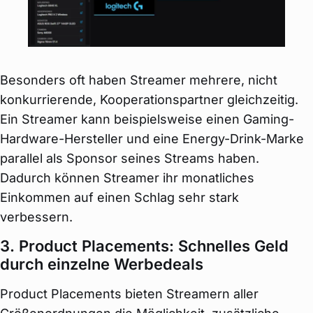
Besonders oft haben Streamer mehrere, nicht
konkurrierende, Kooperationspartner gleichzeitig.
Ein Streamer kann beispielsweise einen Gaming-
Hardware-Hersteller und eine Energy-Drink-Marke
parallel als Sponsor seines Streams haben.
Dadurch können Streamer ihr monatliches
Einkommen auf einen Schlag sehr stark
verbessern.
3. Product Placements: Schnelles Geld
durch einzelne Werbedeals
Product Placements bieten Streamern aller