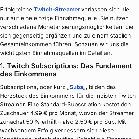
Erfolgreiche
Twitch-Streamer
verlassen sich nie
nur auf eine einzige Einnahmequelle. Sie nutzen
verschiedene Monetarisierungsmöglichkeiten, die
sich gegenseitig ergänzen und zu einem stabilen
Gesamteinkommen führen. Schauen wir uns die
wichtigsten Einnahmequellen im Detail an.
1. Twitch Subscriptions: Das Fundament
des Einkommens
Subscriptions, oder kurz „
Subs
„, bilden das
Herzstück des Einkommens für die meisten Twitch-
Streamer. Eine Standard-Subscription kostet den
Zuschauer 4,99 € pro Monat, wovon der Streamer
zunächst 50 % erhält – also 2,50 € pro Sub. Mit
wachsendem Erfolg verbessern sich diese