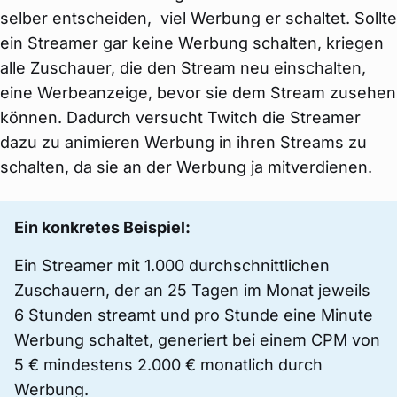
selber entscheiden, viel Werbung er schaltet. Sollte
ein Streamer gar keine Werbung schalten, kriegen
alle Zuschauer, die den Stream neu einschalten,
eine Werbeanzeige, bevor sie dem Stream zusehen
können. Dadurch versucht Twitch die Streamer
dazu zu animieren Werbung in ihren Streams zu
schalten, da sie an der Werbung ja mitverdienen.
Ein konkretes Beispiel:
Ein Streamer mit 1.000 durchschnittlichen
Zuschauern, der an 25 Tagen im Monat jeweils
6 Stunden streamt und pro Stunde eine Minute
Werbung schaltet, generiert bei einem CPM von
5 € mindestens 2.000 € monatlich durch
Werbung.