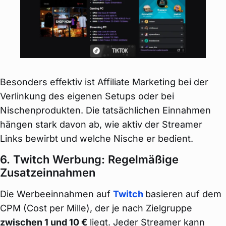
Besonders effektiv ist Affiliate Marketing bei der
Verlinkung des eigenen Setups oder bei
Nischenprodukten. Die tatsächlichen Einnahmen
hängen stark davon ab, wie aktiv der Streamer
Links bewirbt und welche Nische er bedient.
6. Twitch Werbung: Regelmäßige
Zusatzeinnahmen
Die Werbeeinnahmen auf
Twitch
basieren auf dem
CPM (Cost per Mille), der je nach Zielgruppe
zwischen 1 und 10 €
liegt. Jeder Streamer kann