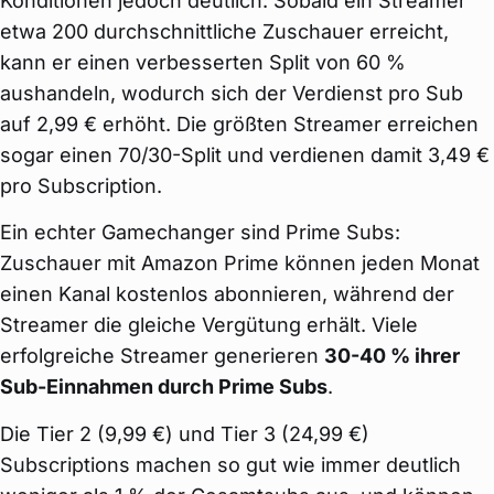
Konditionen jedoch deutlich. Sobald ein Streamer
etwa 200 durchschnittliche Zuschauer erreicht,
kann er einen verbesserten Split von 60 %
aushandeln, wodurch sich der Verdienst pro Sub
auf 2,99 € erhöht. Die größten Streamer erreichen
sogar einen 70/30-Split und verdienen damit 3,49 €
pro Subscription.
Ein echter Gamechanger sind Prime Subs:
Zuschauer mit Amazon Prime können jeden Monat
einen Kanal kostenlos abonnieren, während der
Streamer die gleiche Vergütung erhält. Viele
erfolgreiche Streamer generieren
30-40 % ihrer
Sub-Einnahmen durch Prime Subs
.
Die Tier 2 (9,99 €) und Tier 3 (24,99 €)
Subscriptions machen so gut wie immer deutlich